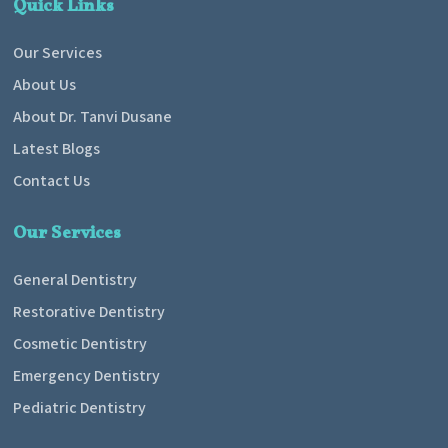
Quick Links
Our Services
About Us
About Dr. Tanvi Dusane
Latest Blogs
Contact Us
Our Services
General Dentistry
Restorative Dentistry
Cosmetic Dentistry
Emergency Dentistry
Pediatric Dentistry