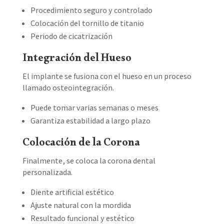
Procedimiento seguro y controlado
Colocación del tornillo de titanio
Periodo de cicatrización
Integración del Hueso
El implante se fusiona con el hueso en un proceso
llamado osteointegración.
Puede tomar varias semanas o meses
Garantiza estabilidad a largo plazo
Colocación de la Corona
Finalmente, se coloca la corona dental
personalizada.
Diente artificial estético
Ajuste natural con la mordida
Resultado funcional y estético