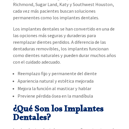
Richmond, Sugar Land, Katy y Southwest Houston,
cada vez más pacientes buscan soluciones
permanentes como los implantes dentales.
Los implantes dentales se han convertido en una de
las opciones más seguras y duraderas para
reemplazar dientes perdidos. A diferencia de las
dentaduras removibles, los implantes funcionan
como dientes naturales y pueden durar muchos años
con el cuidado adecuado.
Reemplazo fijo y permanente del diente
Apariencia natural y estética mejorada
Mejora la función al masticar y hablar
Previene pérdida ósea en la mandíbula
¿Qué Son los Implantes
Dentales?