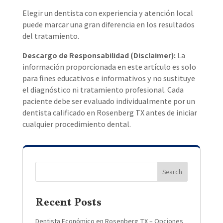
Elegir un dentista con experiencia y atención local
puede marcar una gran diferencia en los resultados
del tratamiento.
Descargo de Responsabilidad (Disclaimer):
La
información proporcionada en este artículo es solo
para fines educativos e informativos y no sustituye
el diagnóstico ni tratamiento profesional. Cada
paciente debe ser evaluado individualmente por un
dentista calificado en Rosenberg TX antes de iniciar
cualquier procedimiento dental.
Search
Recent Posts
Dentista Económico en Rosenberg TX – Opciones