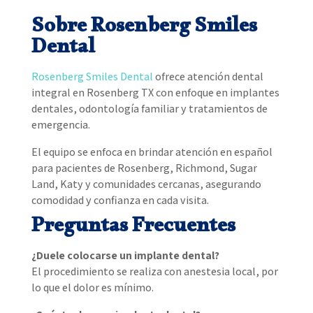
Sobre Rosenberg Smiles
Dental
Rosenberg Smiles Dental
ofrece atención dental
integral en Rosenberg TX con enfoque en implantes
dentales, odontología familiar y tratamientos de
emergencia.
El equipo se enfoca en brindar atención en español
para pacientes de Rosenberg, Richmond, Sugar
Land, Katy y comunidades cercanas, asegurando
comodidad y confianza en cada visita.
Preguntas Frecuentes
¿Duele colocarse un implante dental?
El procedimiento se realiza con anestesia local, por
lo que el dolor es mínimo.