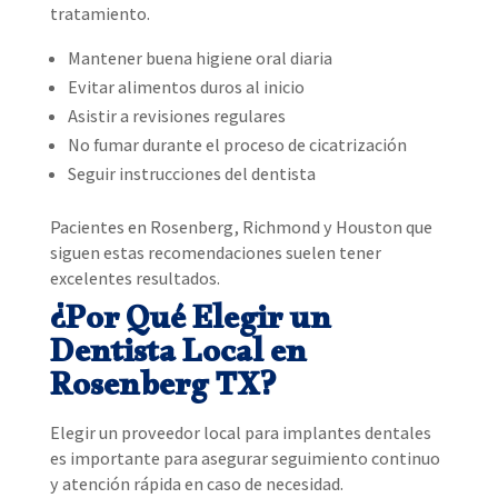
tratamiento.
Mantener buena higiene oral diaria
Evitar alimentos duros al inicio
Asistir a revisiones regulares
No fumar durante el proceso de cicatrización
Seguir instrucciones del dentista
Pacientes en Rosenberg, Richmond y Houston que
siguen estas recomendaciones suelen tener
excelentes resultados.
¿Por Qué Elegir un
Dentista Local en
Rosenberg TX?
Elegir un proveedor local para implantes dentales
es importante para asegurar seguimiento continuo
y atención rápida en caso de necesidad.