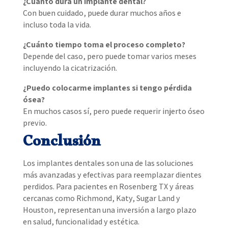
¿Cuánto dura un implante dental?
Con buen cuidado, puede durar muchos años e
incluso toda la vida.
¿Cuánto tiempo toma el proceso completo?
Depende del caso, pero puede tomar varios meses
incluyendo la cicatrización.
¿Puedo colocarme implantes si tengo pérdida
ósea?
En muchos casos sí, pero puede requerir injerto óseo
previo.
Conclusión
Los implantes dentales son una de las soluciones
más avanzadas y efectivas para reemplazar dientes
perdidos. Para pacientes en Rosenberg TX y áreas
cercanas como Richmond, Katy, Sugar Land y
Houston, representan una inversión a largo plazo
en salud, funcionalidad y estética.