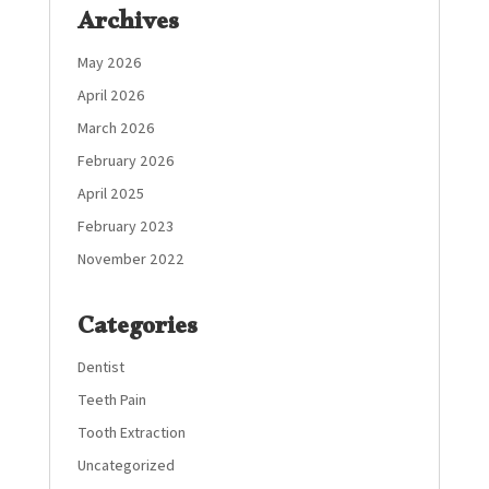
Archives
May 2026
April 2026
March 2026
February 2026
April 2025
February 2023
November 2022
Categories
Dentist
Teeth Pain
Tooth Extraction
Uncategorized