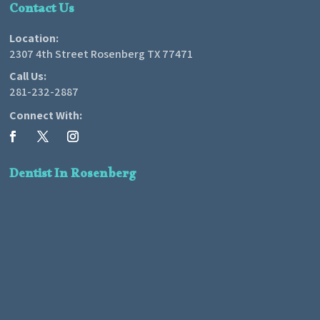
Contact Us
Location:
2307 4th Street Rosenberg TX 77471
Call Us:
281-232-2887
Connect With:
Dentist In Rosenberg