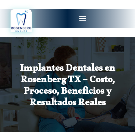
Implantes Dentales en
Rosenberg TX – Costo,
Proceso, Beneficios y
Resultados Reales