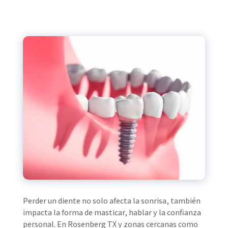
Perder un diente no solo afecta la sonrisa, también
impacta la forma de masticar, hablar y la confianza
personal. En Rosenberg TX y zonas cercanas como