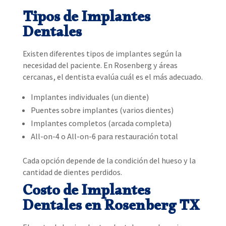
Tipos de Implantes
Dentales
Existen diferentes tipos de implantes según la
necesidad del paciente. En Rosenberg y áreas
cercanas, el dentista evalúa cuál es el más adecuado.
Implantes individuales (un diente)
Puentes sobre implantes (varios dientes)
Implantes completos (arcada completa)
All-on-4 o All-on-6 para restauración total
Cada opción depende de la condición del hueso y la
cantidad de dientes perdidos.
Costo de Implantes
Dentales en Rosenberg TX