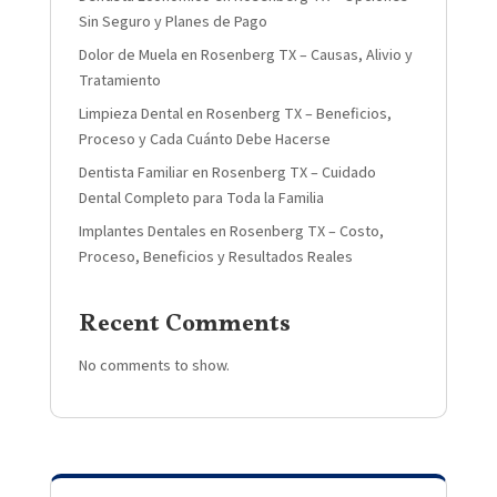
Sin Seguro y Planes de Pago
Dolor de Muela en Rosenberg TX – Causas, Alivio y
Tratamiento
Limpieza Dental en Rosenberg TX – Beneficios,
Proceso y Cada Cuánto Debe Hacerse
Dentista Familiar en Rosenberg TX – Cuidado
Dental Completo para Toda la Familia
Implantes Dentales en Rosenberg TX – Costo,
Proceso, Beneficios y Resultados Reales
Recent Comments
No comments to show.