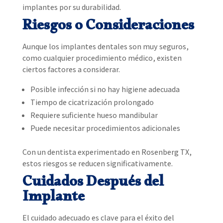
implantes por su durabilidad.
Riesgos o Consideraciones
Aunque los implantes dentales son muy seguros,
como cualquier procedimiento médico, existen
ciertos factores a considerar.
Posible infección si no hay higiene adecuada
Tiempo de cicatrización prolongado
Requiere suficiente hueso mandibular
Puede necesitar procedimientos adicionales
Con un dentista experimentado en Rosenberg TX,
estos riesgos se reducen significativamente.
Cuidados Después del
Implante
El cuidado adecuado es clave para el éxito del