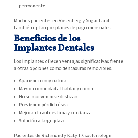
permanente
Muchos pacientes en Rosenberg y Sugar Land
también optan por planes de pago mensuales.
Beneficios de los
Implantes Dentales
Los implantes ofrecen ventajas significativas frente
a otras opciones como dentaduras removibles.
Apariencia muy natural
Mayor comodidad al hablar y comer
No se mueven ni se deslizan
Previenen pérdida ósea
Mejoran la autoestima y confianza
Solución a largo plazo
Pacientes de Richmond y Katy TX suelen elegir