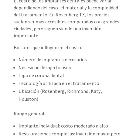
El costo de los implantes dentales puede variar
dependiendo del caso, el material y la complejidad
del tratamiento. En Rosenberg TX, los precios
suelen ser más accesibles comparados con grandes
ciudades, pero siguen siendo una inversión
importante.
Factores que influyen en el costo:
Número de implantes necesarios
Necesidad de injerto óseo
Tipo de corona dental
Tecnología utilizada en el tratamiento
Ubicación (Rosenberg, Richmond, Katy,
Houston)
Rango general:
Implante individual: costo moderado a alto
Restauraciones completas: inversión mayor pero