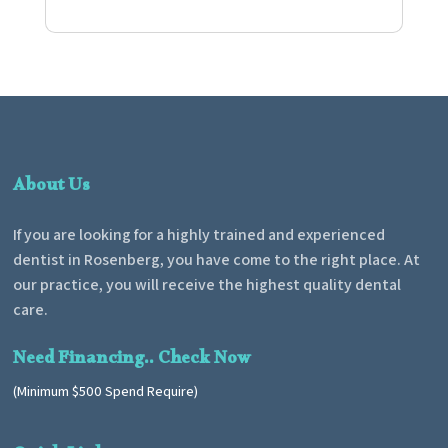
About Us
If you are looking for a highly trained and experienced
dentist in Rosenberg, you have come to the right place. At
our practice, you will receive the highest quality dental
care.
Need Financing.. Check Now
(Minimum $500 Spend Require)