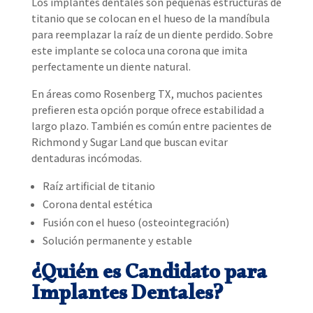
Los implantes dentales son pequeñas estructuras de
titanio que se colocan en el hueso de la mandíbula
para reemplazar la raíz de un diente perdido. Sobre
este implante se coloca una corona que imita
perfectamente un diente natural.
En áreas como Rosenberg TX, muchos pacientes
prefieren esta opción porque ofrece estabilidad a
largo plazo. También es común entre pacientes de
Richmond y Sugar Land que buscan evitar
dentaduras incómodas.
Raíz artificial de titanio
Corona dental estética
Fusión con el hueso (osteointegración)
Solución permanente y estable
¿Quién es Candidato para
Implantes Dentales?