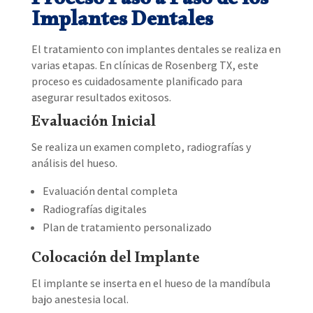
Proceso Paso a Paso de los
Implantes Dentales
El tratamiento con implantes dentales se realiza en
varias etapas. En clínicas de Rosenberg TX, este
proceso es cuidadosamente planificado para
asegurar resultados exitosos.
Evaluación Inicial
Se realiza un examen completo, radiografías y
análisis del hueso.
Evaluación dental completa
Radiografías digitales
Plan de tratamiento personalizado
Colocación del Implante
El implante se inserta en el hueso de la mandíbula
bajo anestesia local.