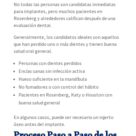
No todas las personas son candidatas inmediatas
para implantes, pero muchos pacientes en
Rosenberg y alrededores califican después de una
evaluación dental.
Generalmente, los candidatos ideales son aquellos
que han perdido uno o más dientes y tienen buena
salud oral general.
Personas con dientes perdidos
Encías sanas sin infección activa
Hueso suficiente en la mandíbula
No fumadores o con control del hábito
Pacientes en Rosenberg, Katy o Houston con
buena salud general
En algunos casos, puede ser necesario un injerto
óseo antes del implante.