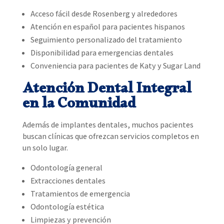
Acceso fácil desde Rosenberg y alrededores
Atención en español para pacientes hispanos
Seguimiento personalizado del tratamiento
Disponibilidad para emergencias dentales
Conveniencia para pacientes de Katy y Sugar Land
Atención Dental Integral
en la Comunidad
Además de implantes dentales, muchos pacientes
buscan clínicas que ofrezcan servicios completos en
un solo lugar.
Odontología general
Extracciones dentales
Tratamientos de emergencia
Odontología estética
Limpiezas y prevención